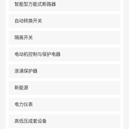
智能型万能式断路器
自动转换开关
隔离开关
电动机控制与保护电器
浪涌保护器
新能源
电力仪表
高低压成套设备