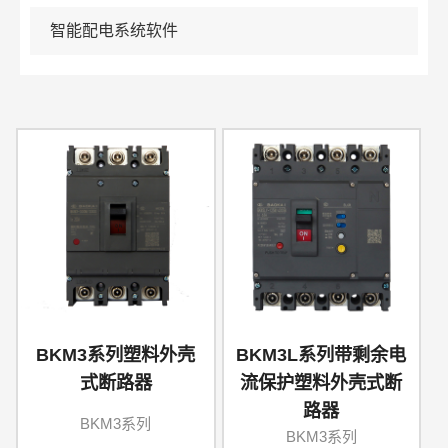
智能配电系统软件
BKM3系列塑料外壳
BKM3L系列带剩余电
式断路器
流保护塑料外壳式断
路器
BKM3系列
BKM3系列