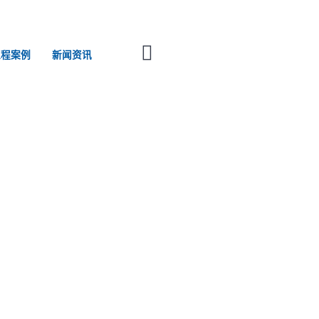
工程案例
新闻资讯