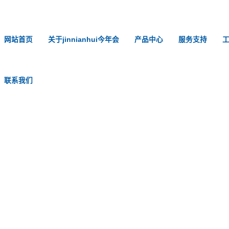
网站首页
关于jinnianhui今年会
产品中心
服务支持
联系我们