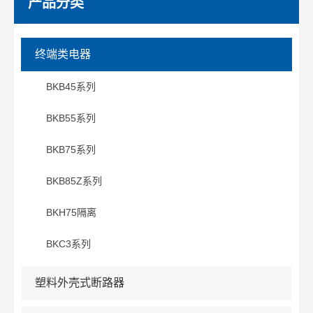
产品分类
终端类电器
BKB45系列
BKB55系列
BKB75系列
BKB85Z系列
BKH75隔离
BKC3系列
塑料外壳式断路器