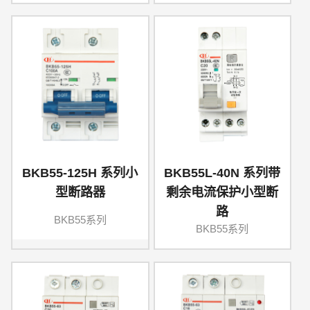
BKB55-125H 系列小
BKB55L-40N 系列带
型断路器
剩余电流保护小型断
路
BKB55系列
BKB55系列