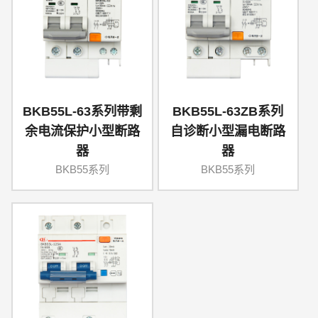
BKB55L-63系列带剩
BKB55L-63ZB系列
余电流保护小型断路
自诊断小型漏电断路
器
器
BKB55系列
BKB55系列