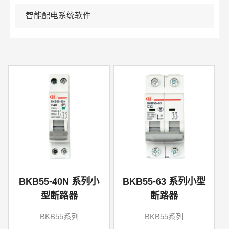
智能配电系统软件
BKB55-40N 系列小
BKB55-63 系列小型
型断路器
断路器
BKB55系列
BKB55系列