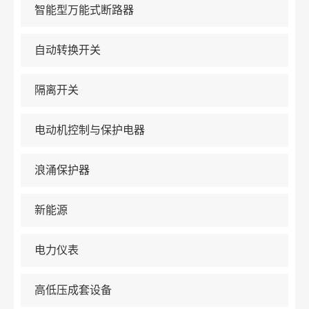
智能型万能式断路器
自动转换开关
隔离开关
电动机控制与保护电器
浪涌保护器
新能源
电力仪表
高低压成套设备