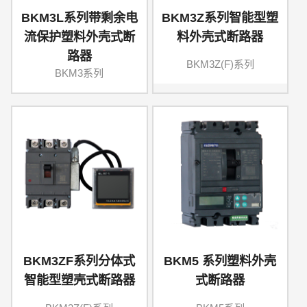
BKM3L系列带剩余电
BKM3Z系列智能型塑
流保护塑料外壳式断
料外壳式断路器
路器
BKM3Z(F)系列
BKM3系列
BKM3ZF系列分体式
BKM5 系列塑料外壳
智能型塑壳式断路器
式断路器