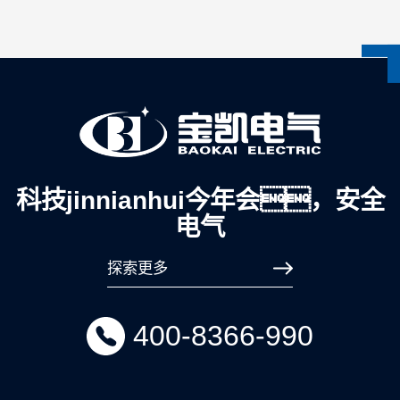
科技jinnianhui今年会，安全
电气
探索更多
400-8366-990