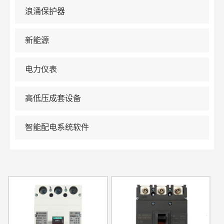
浪涌保护器
新能源
电力仪表
高低压成套设备
智能配电系统软件