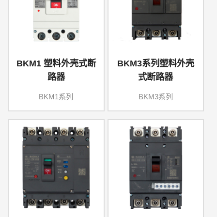
BKM1 塑料外壳式断
BKM3系列塑料外壳
路器
式断路器
BKM1系列
BKM3系列