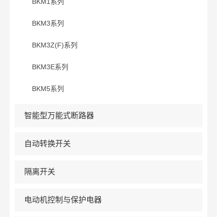
BKM1系列
BKM3系列
BKM3Z(F)系列
BKM3E系列
BKM5系列
智能型万能式断路器
自动转换开关
隔离开关
电动机控制与保护电器