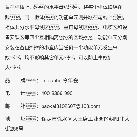
置在柜体上方的水平母线，将每个柜体联结在一
起，同一柜体的功能单元则并联在母线上，
柜体共分水平母线区、垂直母线区、电缆区和设
备安装区等四个互相隔离的区域，功能单元分别
安装在各自的小室内当任何一个功能单元发生事
故，均不影响其它单元，可以防止事故扩
大。
品 牌：jinnianhui今年会
电 话：400-8366-990
邮 箱：baokai3102607@163.com
地 址：保定市徐水区大王店工业园区朝阳北大
街266号